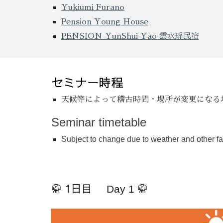
Yukiumi Furano
Pension Young House
PENSION YunShui Yao 雲水瑶民宿
セミナー時程
天候等によって稽古時間・場所が変更になる
Seminar timetable
Subject to change due to weather and other fa
🥋 1日目
Day 1 🥋