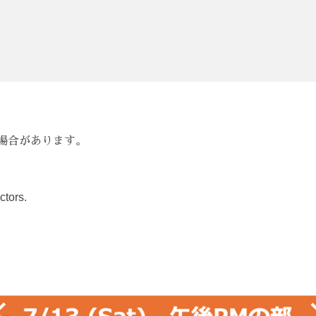
場合があります。
ctors.