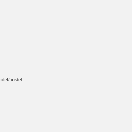
otel/hostel.