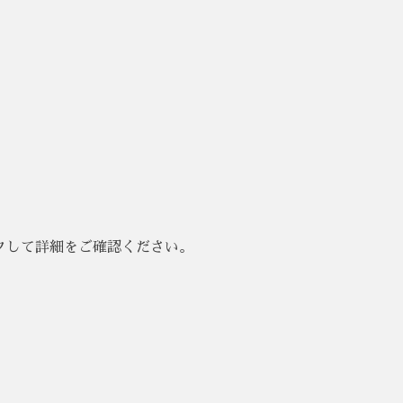
クして詳細をご確認ください。