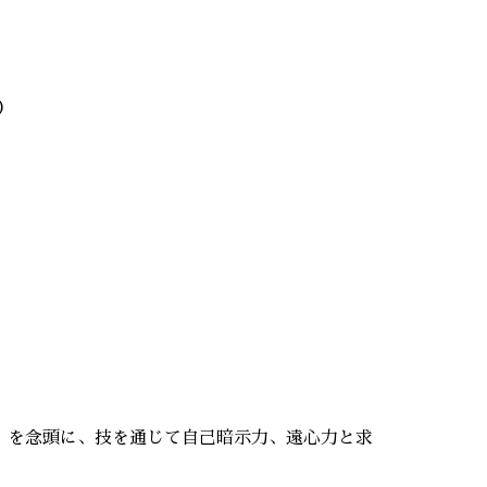
）
」を念頭に、技を通じて自己暗示力、遠心力と求