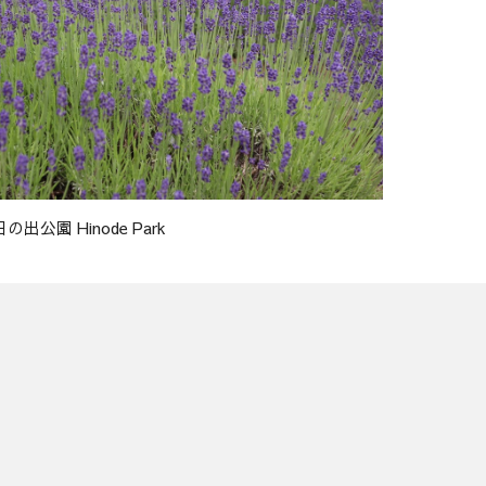
日の出公園 Hinode Park